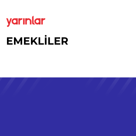
EMEKLİLER