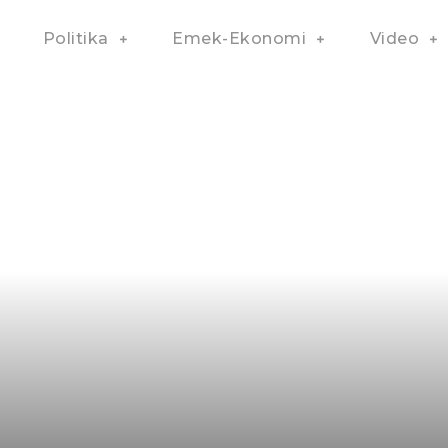
Politika
Emek-Ekonomi
Video