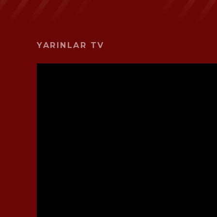
YARINLAR TV