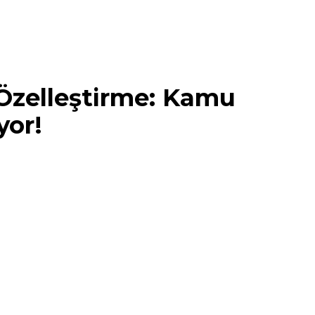
Özelleştirme: Kamu
yor!