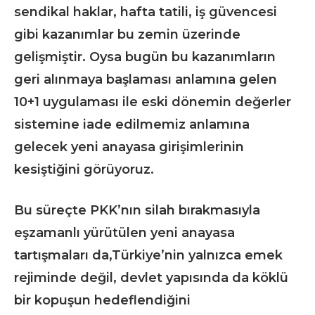
sendikal haklar, hafta tatili, iş güvencesi
gibi kazanımlar bu zemin üzerinde
gelişmiştir. Oysa bugün bu kazanımların
geri alınmaya başlaması anlamına gelen
10+1 uygulaması ile eski dönemin değerler
sistemine iade edilmemiz anlamına
gelecek yeni anayasa girişimlerinin
kesiştiğini görüyoruz.
Bu süreçte PKK’nın silah bırakmasıyla
eşzamanlı yürütülen yeni anayasa
tartışmaları da,Türkiye’nin yalnızca emek
rejiminde değil, devlet yapısında da köklü
bir kopuşun hedeflendiğini