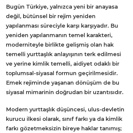
Bugün Türkiye, yalnızca yeni bir anayasa
değil, bütünsel bir rejim yeniden
yapılanması süreciyle karşı karşıyadır. Bu
yeniden yapılanmanın temel karakteri,
moderniteyle birlikte gelişmiş olan hak
temelli yurttaşlık anlayışının terk edilmesi
ve yerine kimlik temelli, aidiyet odaklı bir
toplumsal-siyasal formun geçirilmesidir.
Emek rejiminde yaşanan dönüşüm de bu
siyasal mimarinin doğrudan bir uzantısıdır.
Modern yurttaşlık düşüncesi, ulus-devletin
kurucu ilkesi olarak, sınıf farkı ya da kimlik
farkı gözetmeksizin bireye haklar tanımış;