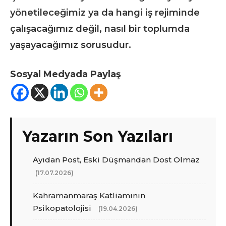
yönetileceğimiz ya da hangi iş rejiminde
çalışacağımız değil, nasıl bir toplumda
yaşayacağımız sorusudur.
Sosyal Medyada Paylaş
Yazarın Son Yazıları
Ayıdan Post, Eski Düşmandan Dost Olmaz
(17.07.2026)
Kahramanmaraş Katliamının
Psikopatolojisi
(19.04.2026)