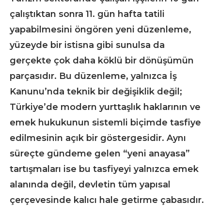
çalıştıktan sonra 11. gün hafta tatili
yapabilmesini öngören yeni düzenleme,
yüzeyde bir istisna gibi sunulsa da
gerçekte çok daha köklü bir dönüşümün
parçasıdır. Bu düzenleme, yalnızca İş
Kanunu’nda teknik bir değişiklik değil;
Türkiye’de modern yurttaşlık haklarının ve
emek hukukunun sistemli biçimde tasfiye
edilmesinin açık bir göstergesidir. Aynı
süreçte gündeme gelen “yeni anayasa”
tartışmaları ise bu tasfiyeyi yalnızca emek
alanında değil, devletin tüm yapısal
çerçevesinde kalıcı hale getirme çabasıdır.