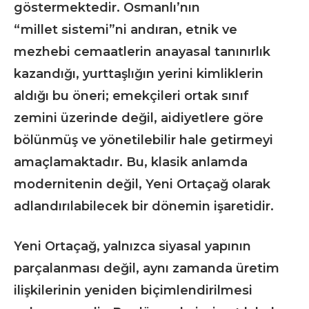
göstermektedir. Osmanlı’nın
“millet sistemi”ni andıran, etnik ve
mezhebi cemaatlerin anayasal tanınırlık
kazandığı, yurttaşlığın yerini kimliklerin
aldığı bu öneri; emekçileri ortak sınıf
zemini üzerinde değil, aidiyetlere göre
bölünmüş ve yönetilebilir hale getirmeyi
amaçlamaktadır. Bu, klasik anlamda
modernitenin değil, Yeni Ortaçağ olarak
adlandırılabilecek bir dönemin işaretidir.
Yeni Ortaçağ, yalnızca siyasal yapının
parçalanması değil, aynı zamanda üretim
ilişkilerinin yeniden biçimlendirilmesi