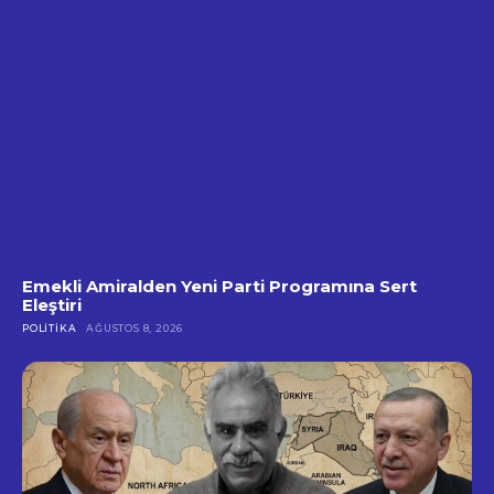
Emekli Amiralden Yeni Parti Programına Sert
Eleştiri
POLITIKA
AĞUSTOS 8, 2026