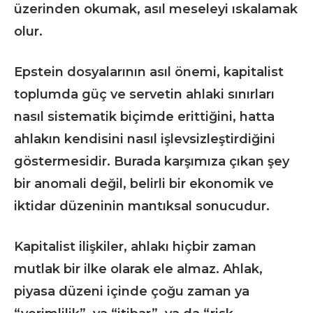
üzerinden okumak, asıl meseleyi ıskalamak
olur.
Epstein dosyalarının asıl önemi, kapitalist
toplumda güç ve servetin ahlaki sınırları
nasıl sistematik biçimde erittiğini, hatta
ahlakın kendisini nasıl işlevsizleştirdiğini
göstermesidir. Burada karşımıza çıkan şey
bir anomali değil, belirli bir ekonomik ve
iktidar düzeninin mantıksal sonucudur.
Kapitalist ilişkiler, ahlakı hiçbir zaman
mutlak bir ilke olarak ele almaz. Ahlak,
piyasa düzeni içinde çoğu zaman ya