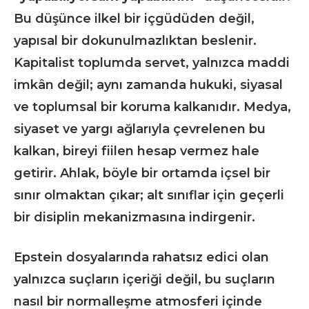
Bu düşünce ilkel bir içgüdüden değil,
yapısal bir dokunulmazlıktan beslenir.
Kapitalist toplumda servet, yalnızca maddi
imkân değil; aynı zamanda hukuki, siyasal
ve toplumsal bir koruma kalkanıdır. Medya,
siyaset ve yargı ağlarıyla çevrelenen bu
kalkan, bireyi fiilen hesap vermez hale
getirir. Ahlak, böyle bir ortamda içsel bir
sınır olmaktan çıkar; alt sınıflar için geçerli
bir disiplin mekanizmasına indirgenir.
Epstein dosyalarında rahatsız edici olan
yalnızca suçların içeriği değil, bu suçların
nasıl bir normalleşme atmosferi içinde