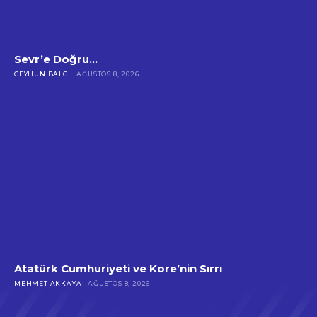
Sevr’e Doğru…
CEYHUN BALCI
AĞUSTOS 8, 2026
Atatürk Cumhuriyeti ve Kore’nin Sırrı
MEHMET AKKAYA
AĞUSTOS 8, 2026