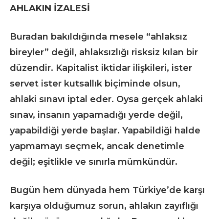
AHLAKIN İZALESİ
Buradan bakıldığında mesele “ahlaksız
bireyler” değil, ahlaksızlığı risksiz kılan bir
düzendir. Kapitalist iktidar ilişkileri, ister
servet ister kutsallık biçiminde olsun,
ahlaki sınavı iptal eder. Oysa gerçek ahlaki
sınav, insanın yapamadığı yerde değil,
yapabildiği yerde başlar. Yapabildiği halde
yapmamayı seçmek, ancak denetimle
değil; eşitlikle ve sınırla mümkündür.
Bugün hem dünyada hem Türkiye’de karşı
karşıya olduğumuz sorun, ahlakın zayıflığı