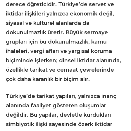
derece öğreticidir. Türkiye’de servet ve
iktidar ilişkileri yalnızca ekonomik değil,
siyasal ve kültürel alanlarda da
dokunulmazlık üretir. Büyük sermaye
grupları için bu dokunulmazlık, kamu
ihaleleri, vergi afları ve yargısal koruma
biçiminde işlerken; dinsel iktidar alanında,
özellikle tarikat ve cemaat çevrelerinde
çok daha karanlık bir biçim alır.
Türkiye’de tarikat yapıları, yalnızca inanç
alanında faaliyet gösteren oluşumlar
değildir. Bu yapılar, devletle kurdukları
simbiyotik ilişki sayesinde özerk iktidar