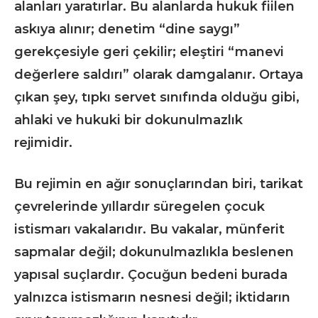
alanları yaratırlar. Bu alanlarda hukuk fiilen
askıya alınır; denetim “dine saygı”
gerekçesiyle geri çekilir; eleştiri “manevi
değerlere saldırı” olarak damgalanır. Ortaya
çıkan şey, tıpkı servet sınıfında olduğu gibi,
ahlaki ve hukuki bir dokunulmazlık
rejimidir.
Bu rejimin en ağır sonuçlarından biri, tarikat
çevrelerinde yıllardır süregelen çocuk
istismarı vakalarıdır. Bu vakalar, münferit
sapmalar değil; dokunulmazlıkla beslenen
yapısal suçlardır. Çocuğun bedeni burada
yalnızca istismarın nesnesi değil; iktidarın