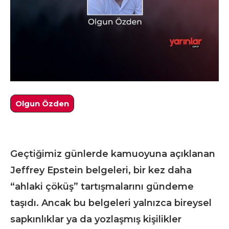
Olgun Özden
Geçtiğimiz günlerde kamuoyuna açıklanan
Jeffrey Epstein belgeleri, bir kez daha
“ahlaki çöküş” tartışmalarını gündeme
taşıdı. Ancak bu belgeleri yalnızca bireysel
sapkınlıklar ya da yozlaşmış kişilikler