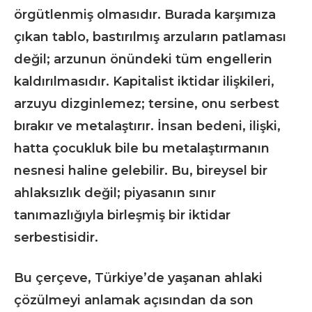
örgütlenmiş olmasıdır. Burada karşımıza
çıkan tablo, bastırılmış arzuların patlaması
değil; arzunun önündeki tüm engellerin
kaldırılmasıdır. Kapitalist iktidar ilişkileri,
arzuyu dizginlemez; tersine, onu serbest
bırakır ve metalaştırır. İnsan bedeni, ilişki,
hatta çocukluk bile bu metalaştırmanın
nesnesi haline gelebilir. Bu, bireysel bir
ahlaksızlık değil; piyasanın sınır
tanımazlığıyla birleşmiş bir iktidar
serbestisidir.
Bu çerçeve, Türkiye’de yaşanan ahlaki
çözülmeyi anlamak açısından da son