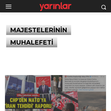
MAJESTELERİNİN
MUHALEFETİ