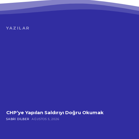
YAZILAR
CHP’ye Yapılan Saldırıyı Doğru Okumak
SABRI DILBER
AĞUSTOS 5, 2026