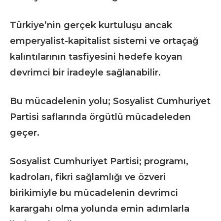
Türkiye’nin gerçek kurtuluşu ancak
emperyalist-kapitalist sistemi ve ortaçağ
kalıntılarının tasfiyesini hedefe koyan
devrimci bir iradeyle sağlanabilir.
Bu mücadelenin yolu; Sosyalist Cumhuriyet
Partisi saflarında örgütlü mücadeleden
geçer.
Sosyalist Cumhuriyet Partisi; programı,
kadroları, fikri sağlamlığı ve özveri
birikimiyle bu mücadelenin devrimci
karargahı olma yolunda emin adımlarla