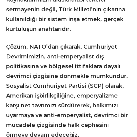
sermayenin değil, Türk Milleti’nin çıkarına
kullanıldığı bir sistem inşa etmek, gerçek
kurtuluşun anahtarıdır.
Çözüm, NATO’dan çıkarak, Cumhuriyet
Devrimimizin, anti-emperyalist dış
politikasına ve bölgesel ittifaklara dayalı
devrimci çizgisine dönmekle mümkündür.
Sosyalist Cumhuriyet Partisi (SCP) olarak,
Amerikan işbirlikçiliğine, emperyalizme
karşı net tavrımızı sürdürerek, halkımızı
uyarmaya ve anti-emperyalist, devrimci bir
mücadele çizgisinde halk cephesini
örmeye devam edeceğiz.