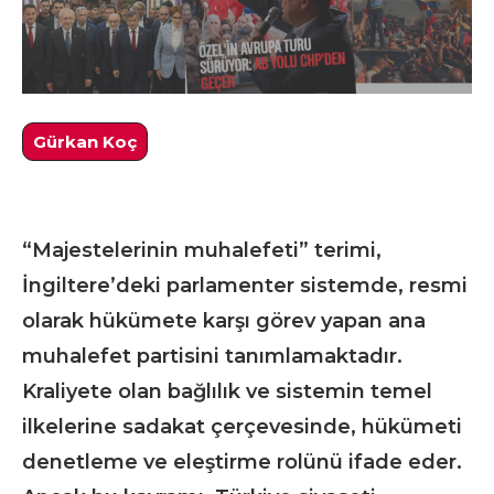
Gürkan Koç
“Majestelerinin muhalefeti” terimi,
İngiltere’deki parlamenter sistemde, resmi
olarak hükümete karşı görev yapan ana
muhalefet partisini tanımlamaktadır.
Kraliyete olan bağlılık ve sistemin temel
ilkelerine sadakat çerçevesinde, hükümeti
denetleme ve eleştirme rolünü ifade eder.