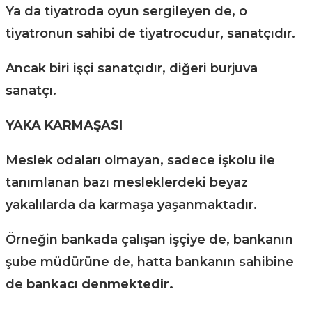
Ya da tiyatroda oyun sergileyen de, o
tiyatronun sahibi de tiyatrocudur, sanatçıdır.
Ancak biri işçi sanatçıdır, diğeri burjuva
sanatçı.
YAKA KARMAŞASI
Meslek odaları olmayan, sadece işkolu ile
tanımlanan bazı mesleklerdeki beyaz
yakalılarda da karmaşa yaşanmaktadır.
Örneğin bankada çalışan işçiye de, bankanın
şube müdürüne de, hatta bankanın sahibine
de
bankacı denmektedir.