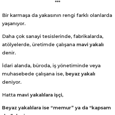
***
Bir karmaşa da yakasının rengi farklı olanlarda
yaşanıyor.
Daha çok sanayi tesislerinde, fabrikalarda,
atölyelerde, üretimde çalışana
mavi yakalı
denir.
İdari alanda, büroda, iş yönetiminde veya
muhasebede çalışana ise,
beyaz yakalı
deniyor.
Hatta
mavi yakalılara işçi,
Beyaz yakalılara ise “memur” ya da “kapsam