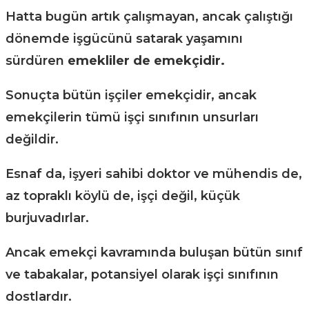
Hatta bugün artık çalışmayan, ancak çalıştığı
dönemde işgücünü satarak yaşamını
sürdüren
emekliler de emekçidir.
Sonuçta bütün işçiler emekçidir, ancak
emekçilerin tümü işçi sınıfının unsurları
değildir.
Esnaf da, işyeri sahibi doktor ve mühendis de,
az topraklı köylü de, işçi değil, küçük
burjuvadırlar.
Ancak emekçi kavramında buluşan bütün sınıf
ve tabakalar, potansiyel olarak işçi sınıfının
dostlardır.