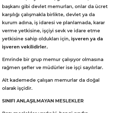
başkanı gibi devlet memurları, onlar da ücret
karşılığı çalışmakla birlikte, devlet ya da
kurum adına, iş idaresi ve planlamada, karar
verme yetkisine, işçiyi sevk ve idare etme
yetkisine sahip oldukları için,
işveren ya da
işveren vekilidirler.
Emrinde bir grup memur çalışıyor olmasına
rağmen şefler ve müdürler ise işçi sayılırlar.
Alt kademede çalışan memurlar da doğal
olarak işçidir.
SINIFI ANLAŞILMAYAN MESLEKLER