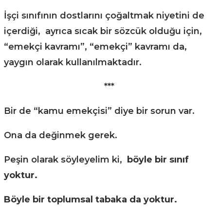
İşçi sınıfının dostlarını çoğaltmak niyetini de
içerdiği, ayrıca sıcak bir sözcük olduğu için,
“emekçi kavramı”, “emekçi” kavramı da,
yaygın olarak kullanılmaktadır.
***
Bir de “kamu emekçisi” diye bir sorun var.
Ona da değinmek gerek.
Peşin olarak söyleyelim ki,
böyle bir sınıf
yoktur.
Böyle bir toplumsal tabaka da yoktur.