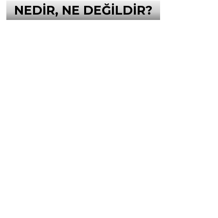
NEDİR, NE DEĞİLDİR?