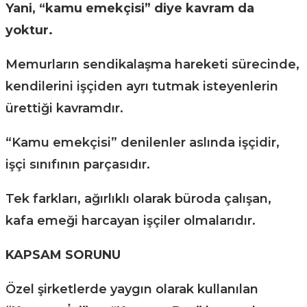
Yani, “kamu emekçisi” diye kavram da
yoktur.
Memurların sendikalaşma hareketi sürecinde,
kendilerini işçiden ayrı tutmak isteyenlerin
ürettiği kavramdır.
“Kamu emekçisi” denilenler aslında işçidir,
işçi sınıfının parçasıdır.
Tek farkları, ağırlıklı olarak büroda çalışan,
kafa emeği harcayan işçiler olmalarıdır.
KAPSAM SORUNU
Özel şirketlerde yaygın olarak kullanılan