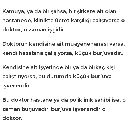
Kamuya, ya da bir şahsa, bir şirkete ait olan
hastanede, klinikte ücret karşılığı çalışıyorsa
o
doktor, o zaman işçidir.
Doktorun kendisine ait muayenehanesi varsa,
kendi hesabına çalışıyorsa,
küçük burjuvadır.
Kendisine ait işyerinde bir ya da birkaç kişi
çalıştırıyorsa, bu durumda
küçük burjuva
işverendir.
Bu doktor hastane ya da poliklinik sahibi ise, o
zaman burjuvadır,
burjuva işverendir o
doktor.