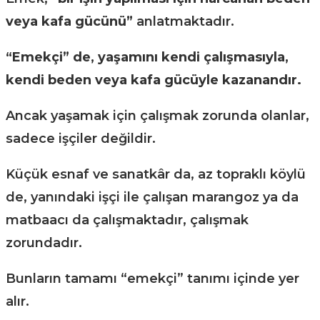
veya kafa gücünü”
anlatmaktadır.
“Emekçi” de, yaşamını kendi çalışmasıyla,
kendi beden veya kafa gücüyle kazanandır.
Ancak yaşamak için çalışmak zorunda olanlar,
sadece işçiler değildir.
Küçük esnaf ve sanatkâr da, az topraklı köylü
de, yanındaki işçi ile çalışan marangoz ya da
matbaacı da çalışmaktadır, çalışmak
zorundadır.
Bunların tamamı “emekçi” tanımı içinde yer
alır.