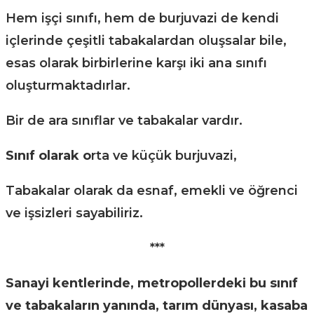
Hem işçi sınıfı, hem de burjuvazi de kendi
içlerinde çeşitli tabakalardan oluşsalar bile,
esas olarak birbirlerine karşı iki ana sınıfı
oluşturmaktadırlar.
Bir de ara sınıflar ve tabakalar vardır.
Sınıf olarak o
rta ve küçük burjuvazi,
Tabakalar olarak da esnaf, emekli ve öğrenci
ve işsizleri sayabiliriz.
***
Sanayi kentlerinde, metropollerdeki bu sınıf
ve tabakaların yanında, tarım dünyası, kasaba