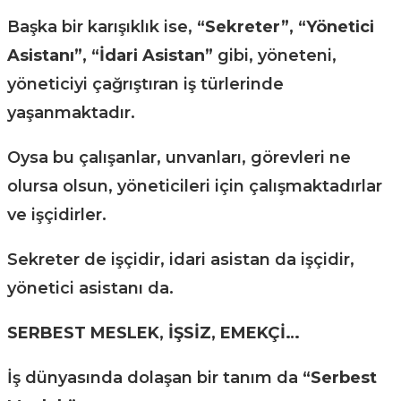
Başka bir karışıklık ise,
“Sekreter”, “Yönetici
Asistanı”,
“İdari Asistan”
gibi, yöneteni,
yöneticiyi çağrıştıran iş türlerinde
yaşanmaktadır.
Oysa bu çalışanlar, unvanları, görevleri ne
olursa olsun, yöneticileri için çalışmaktadırlar
ve işçidirler.
Sekreter de işçidir, idari asistan da işçidir,
yönetici asistanı da.
SERBEST MESLEK, İŞSİZ, EMEKÇİ…
İş dünyasında dolaşan bir tanım da
“Serbest