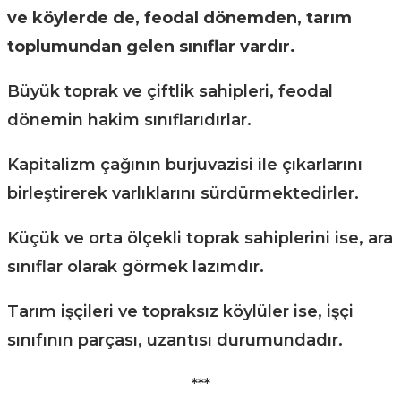
ve köylerde de, feodal dönemden, tarım
toplumundan gelen sınıflar vardır.
Büyük toprak ve çiftlik sahipleri, feodal
dönemin hakim sınıflarıdırlar.
Kapitalizm çağının burjuvazisi ile çıkarlarını
birleştirerek varlıklarını sürdürmektedirler.
Küçük ve orta ölçekli toprak sahiplerini ise, ara
sınıflar olarak görmek lazımdır.
Tarım işçileri ve topraksız köylüler ise, işçi
sınıfının parçası, uzantısı durumundadır.
***