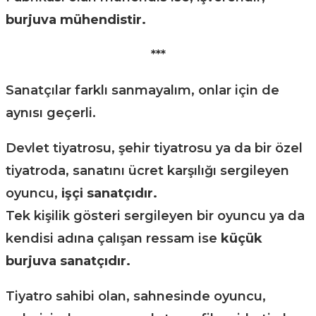
burjuva mühendistir.
***
Sanatçılar farklı sanmayalım, onlar için de
aynısı geçerli.
Devlet tiyatrosu, şehir tiyatrosu ya da bir özel
tiyatroda, sanatını ücret karşılığı sergileyen
oyuncu,
işçi sanatçıdır.
Tek kişilik gösteri sergileyen bir oyuncu ya da
kendisi adına çalışan ressam ise
küçük
burjuva sanatçıdır.
Tiyatro sahibi olan, sahnesinde oyuncu,