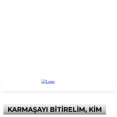
KARMAŞAYI BİTİRELİM, KİM