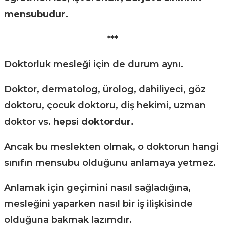
mensubudur.
***
Doktorluk mesleği için de durum aynı.
Doktor, dermatolog, ürolog, dahiliyeci, göz
doktoru, çocuk doktoru, diş hekimi, uzman
doktor vs.
hepsi doktordur.
Ancak bu meslekten olmak, o doktorun hangi
sınıfın mensubu olduğunu anlamaya yetmez.
Anlamak için geçimini nasıl sağladığına,
mesleğini yaparken nasıl bir iş ilişkisinde
olduğuna bakmak lazımdır.