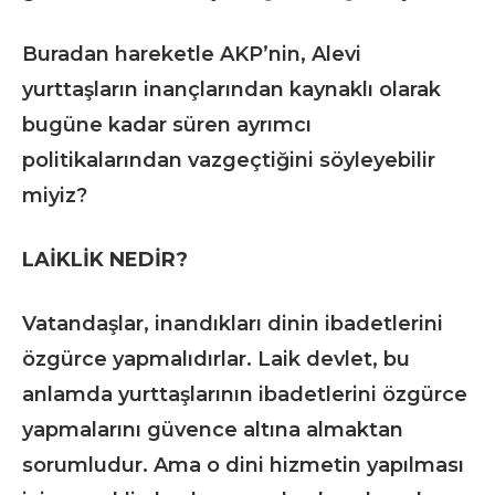
Buradan hareketle AKP’nin, Alevi
yurttaşların inançlarından kaynaklı olarak
bugüne kadar süren ayrımcı
politikalarından vazgeçtiğini söyleyebilir
miyiz?
LAİKLİK NEDİR?
Vatandaşlar, inandıkları dinin ibadetlerini
özgürce yapmalıdırlar. Laik devlet, bu
anlamda yurttaşlarının ibadetlerini özgürce
yapmalarını güvence altına almaktan
sorumludur. Ama o dini hizmetin yapılması