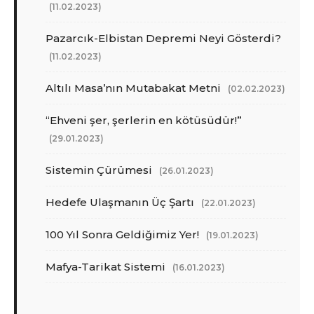
(11.02.2023)
Pazarcık-Elbistan Depremi Neyi Gösterdi?
(11.02.2023)
Altılı Masa’nın Mutabakat Metni
(02.02.2023)
“Ehveni şer, şerlerin en kötüsüdür!”
(29.01.2023)
Sistemin Çürümesi
(26.01.2023)
Hedefe Ulaşmanın Üç Şartı
(22.01.2023)
100 Yıl Sonra Geldiğimiz Yer!
(19.01.2023)
Mafya-Tarikat Sistemi
(16.01.2023)