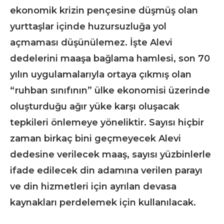
ekonomik krizin pençesine düşmüş olan
yurttaşlar içinde huzursuzluğa yol
açmaması düşünülemez. İşte Alevi
dedelerini maaşa bağlama hamlesi, son 70
yılın uygulamalarıyla ortaya çıkmış olan
“ruhban sınıfının” ülke ekonomisi üzerinde
oluşturduğu ağır yüke karşı oluşacak
tepkileri önlemeye yöneliktir. Sayısı hiçbir
zaman birkaç bini geçmeyecek Alevi
dedesine verilecek maaş, sayısı yüzbinlerle
ifade edilecek din adamına verilen parayı
ve din hizmetleri için ayrılan devasa
kaynakları perdelemek için kullanılacak.