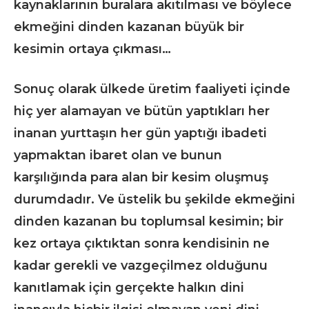
kaynaklarının buralara akıtılması ve böylece
ekmeğini dinden kazanan büyük bir
kesimin ortaya çıkması…
Sonuç olarak ülkede üretim faaliyeti içinde
hiç yer alamayan ve bütün yaptıkları her
inanan yurttaşın her gün yaptığı ibadeti
yapmaktan ibaret olan ve bunun
karşılığında para alan bir kesim oluşmuş
durumdadır. Ve üstelik bu şekilde ekmeğini
dinden kazanan bu toplumsal kesimin; bir
kez ortaya çıktıktan sonra kendisinin ne
kadar gerekli ve vazgeçilmez olduğunu
kanıtlamak için gerçekte halkın dini