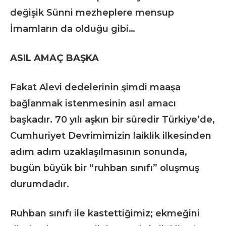
değişik Sünni mezheplere mensup
İmamların da olduğu gibi…
ASIL AMAÇ BAŞKA
Fakat Alevi dedelerinin şimdi maaşa
bağlanmak istenmesinin asıl amacı
başkadır. 70 yılı aşkın bir süredir Türkiye’de,
Cumhuriyet Devrimimizin laiklik ilkesinden
adım adım uzaklaşılmasının sonunda,
bugün büyük bir “ruhban sınıfı” oluşmuş
durumdadır.
Ruhban sınıfı ile kastettiğimiz; ekmeğini