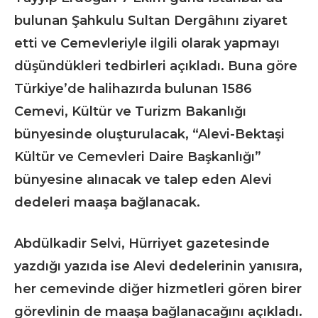
bulunan Şahkulu Sultan Dergâhını ziyaret
etti ve Cemevleriyle ilgili olarak yapmayı
düşündükleri tedbirleri açıkladı. Buna göre
Türkiye’de halihazırda bulunan 1586
Cemevi, Kültür ve Turizm Bakanlığı
bünyesinde oluşturulacak, “Alevi-Bektaşi
Kültür ve Cemevleri Daire Başkanlığı”
bünyesine alınacak ve talep eden Alevi
dedeleri maaşa bağlanacak.
Abdülkadir Selvi, Hürriyet gazetesinde
yazdığı yazıda ise Alevi dedelerinin yanısıra,
her cemevinde diğer hizmetleri gören birer
görevlinin de maaşa bağlanacağını açıkladı.