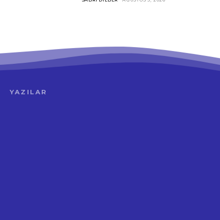
YAZILAR