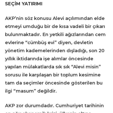
SEÇİM YATIRIMI
AKP’nin söz konusu Alevi açılımından elde
etmeyi umduğu bir de kısa vadeli bir çıkarı
bulunmaktadır. En yetkili ağızlarından cem
evlerine “cümbüş evi” diyen, devletin
yönetim kademelerinden dışladığı, son 20
yıllık iktidarında işe alımlar öncesinde
yapılan mülakatlarda sık sık “Alevi misin”
sorusu ile karşılaşan bir toplum kesimine
tam da seçimler öncesinde gösterilen bu
ilgi “masum” değildir.
AKP zor durumdadır. Cumhuriyet tarihinin