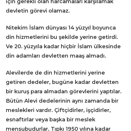
için gerekli olan harcamaları karşılamak
devletin görevi olamaz.
Nitekim İslam dünyası 14 yüzyıl boyunca
din hizmetlerini bu şekilde yerine getirdi.
Ve 20. yüzyıla kadar hiçbir İslam ülkesinde
din adamları devletten maaş almadı.
Alevilerde de din hizmetlerini yerine
getiren dedeler, bugüne kadar devletten
bir kuruş para almadan görevlerini yaptılar.
Bütün Alevi dedelerinin aynı zamanda bir
meslekleri vardır. Çiftçidirler, işçidirler,
esnaftırlar veya başka bir meslek
mensubudurlar. Tıpkı 1950 yılına kadar