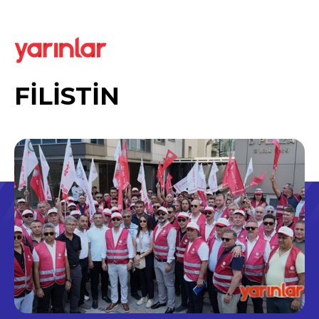
FİLİSTİN