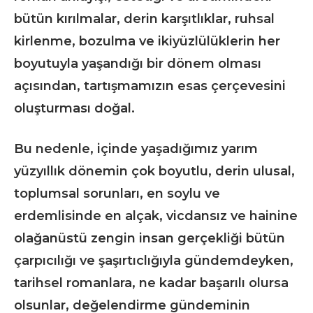
bütün kırılmalar, derin karşıtlıklar, ruhsal
kirlenme, bozulma ve ikiyüzlülüklerin her
boyutuyla yaşandığı bir dönem olması
açısından, tartışmamızın esas çerçevesini
oluşturması doğal.
Bu nedenle, içinde yaşadığımız yarım
yüzyıllık dönemin çok boyutlu, derin ulusal,
toplumsal sorunları, en soylu ve
erdemlisinde en alçak, vicdansız ve hainine
olağanüstü zengin insan gerçekliği bütün
çarpıcılığı ve şaşırtıclığıyla gündemdeyken,
tarihsel romanlara, ne kadar başarılı olursa
olsunlar, değelendirme gündeminin