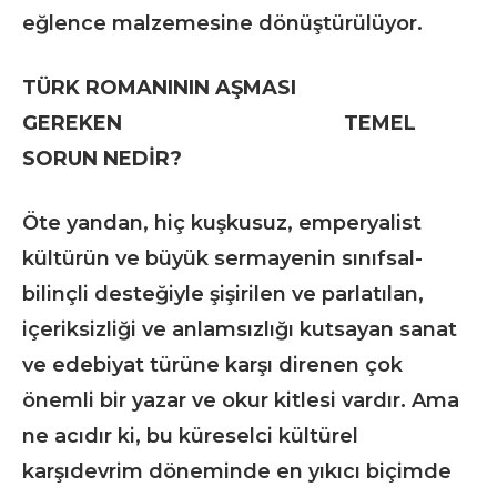
eğlence malzemesine dönüştürülüyor.
TÜRK ROMANININ AŞMASI
GEREKEN TEMEL
SORUN NEDİR?
Öte yandan, hiç kuşkusuz, emperyalist
kültürün ve büyük sermayenin sınıfsal-
bilinçli desteğiyle şişirilen ve parlatılan,
içeriksizliği ve anlamsızlığı kutsayan sanat
ve edebiyat türüne karşı direnen çok
önemli bir yazar ve okur kitlesi vardır. Ama
ne acıdır ki, bu küreselci kültürel
karşıdevrim döneminde en yıkıcı biçimde