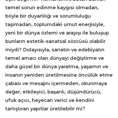
temel sorun edinme kaygısı olmadan,
böyle bir duyarlılığı ve sorumluluğu
taşımadan, toplumdaki umut enerjisiyle,
yeni bir dünya özlemi ve arayışı ile buluşup
bunların estetik-sanatsal sözcüsü olabilir
miydi? Dolayısıyla, sanatın ve edebiyatın
temel amacı olan dünyayı değiştirme ve
daha güzel bir dünya yaratma, yaşamın ve
insanın yeniden üretilmesine öncülük etme
çabası ve mesajını içermeden, okunmaya
değer, etkileyici, başarılı, düşündürücü,
ufuk açıcı, heyecan verici ve kendini
tartıştıran yapıtlar üretilebilir mi?