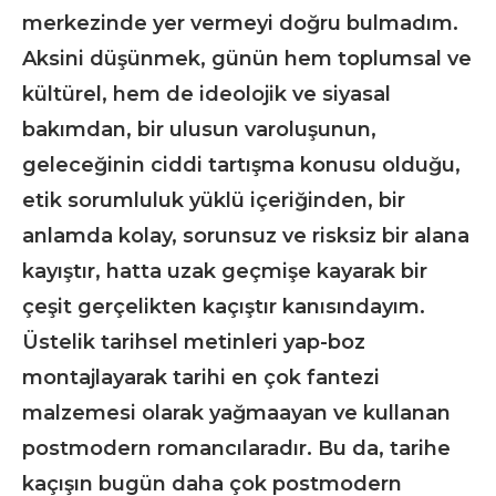
merkezinde yer vermeyi doğru bulmadım.
Aksini düşünmek, günün hem toplumsal ve
kültürel, hem de ideolojik ve siyasal
bakımdan, bir ulusun varoluşunun,
geleceğinin ciddi tartışma konusu olduğu,
etik sorumluluk yüklü içeriğinden, bir
anlamda kolay, sorunsuz ve risksiz bir alana
kayıştır, hatta uzak geçmişe kayarak bir
çeşit gerçelikten kaçıştır kanısındayım.
Üstelik tarihsel metinleri yap-boz
montajlayarak tarihi en çok fantezi
malzemesi olarak yağmaayan ve kullanan
postmodern romancılaradır. Bu da, tarihe
kaçışın bugün daha çok postmodern