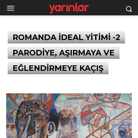
ROMANDA İDEAL YİTİMİ -2
PARODİYE, AŞIRMAYA VE
EĞLENDİRMEYE KAÇIŞ