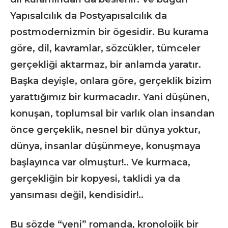
Yapısalcılık da Postyapısalcılık da
postmodernizmin bir ögesidir. Bu kurama
göre, dil, kavramlar, sözcükler, tümceler
gerçekliği aktarmaz, bir anlamda yaratır.
Başka deyişle, onlara göre, gerçeklik bizim
yarattığımız bir kurmacadır. Yani düşünen,
konuşan, toplumsal bir varlık olan insandan
önce gerçeklik, nesnel bir dünya yoktur,
dünya, insanlar düşünmeye, konuşmaya
başlayınca var olmuştur!.. Ve kurmaca,
gerçekliğin bir kopyesi, taklidi ya da
yansıması değil, kendisidir!..
Bu sözde “yeni” romanda, kronolojik bir