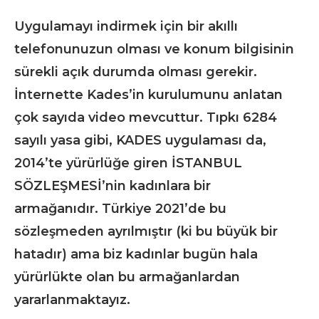
Uygulamayı indirmek için bir akıllı
telefonunuzun olması ve konum bilgisinin
sürekli açık durumda olması gerekir.
İnternette Kades’in kurulumunu anlatan
çok sayıda video mevcuttur. Tıpkı 6284
sayılı yasa gibi, KADES uygulaması da,
2014’te yürürlüğe giren İSTANBUL
SÖZLEŞMESİ’nin kadınlara bir
armağanıdır. Türkiye 2021’de bu
sözleşmeden ayrılmıştır (ki bu büyük bir
hatadır) ama biz kadınlar bugün hala
yürürlükte olan bu armağanlardan
yararlanmaktayız.