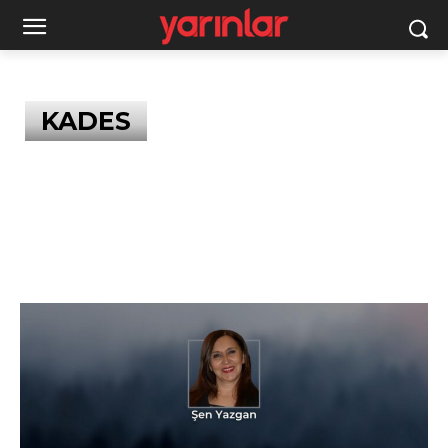
KADES