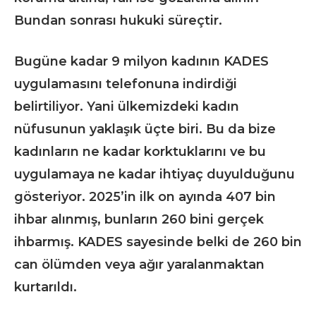
Bundan sonrası hukuki süreçtir.
Bugüne kadar 9 milyon kadının KADES
uygulamasını telefonuna indirdiği
belirtiliyor. Yani ülkemizdeki kadın
nüfusunun yaklaşık üçte biri. Bu da bize
kadınların ne kadar korktuklarını ve bu
uygulamaya ne kadar ihtiyaç duyulduğunu
gösteriyor. 2025’in ilk on ayında 407 bin
ihbar alınmış, bunların 260 bini gerçek
ihbarmış. KADES sayesinde belki de 260 bin
can ölümden veya ağır yaralanmaktan
kurtarıldı.