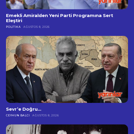
Emekli Amiralden Yeni Parti Programına Sert
Eleştiri
POLITIKA
AĞUSTOS 8, 2026
Sevr’e Doğru…
CEYHUN BALCI
AĞUSTOS 8, 2026