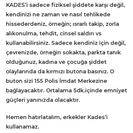
KADES’i sadece fiziksel şiddete karşı değil,
kendinizi ne zaman ve nasıl tehlikede
hissederdeniz, örneğin; ısrarlı takip, zorla
alıkonulma, tehdit, cinsel saldırı vs
kullanabilirsiniz. Sadece kendiniz için değil,
çevrenizde, örneğin sokakta, parkta tanık
olduğunuz, kadına ve çocuğa şiddet
olaylarında da kırmızı butona basınız. O
buton sizi 155 Polis İmdat Merkezine
bağlayacaktır. Ortalama 5dk.içinde emniyet
güçleri yanınızda olacaktır.
Hemen hatırlatalım, erkekler Kades’i
kullanamaz.