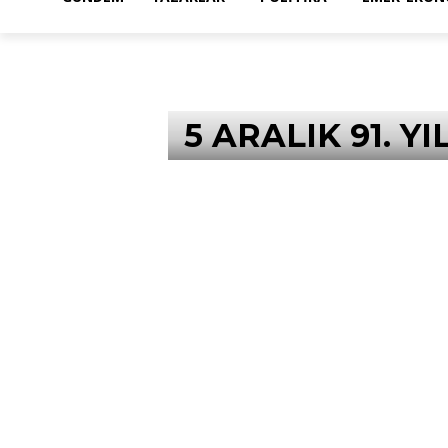
5 ARALIK 91. 