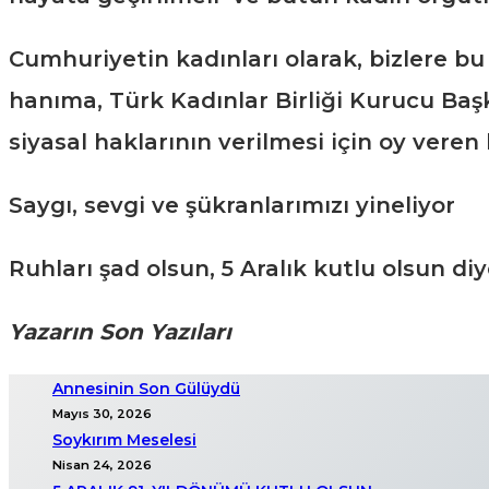
Cumhuriyetin kadınları olarak, bizlere 
hanıma, Türk Kadınlar Birliği Kurucu Baş
siyasal haklarının verilmesi için oy veren
Saygı, sevgi ve şükranlarımızı yineliyor
Ruhları şad olsun, 5 Aralık kutlu olsun diy
Yazarın Son Yazıları
Annesinin Son Gülüydü
Mayıs 30, 2026
Soykırım Meselesi
Nisan 24, 2026