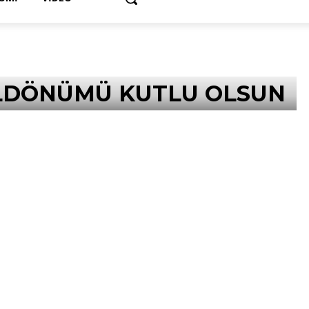
YILDÖNÜMÜ KUTLU OLSUN