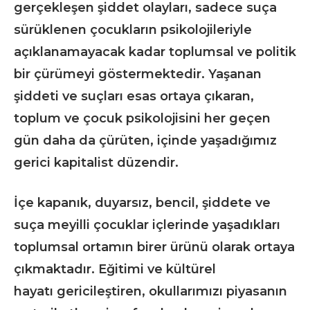
gerçekleşen şiddet olayları, sadece suça
sürüklenen çocukların psikolojileriyle
açıklanamayacak kadar toplumsal ve politik
bir çürümeyi göstermektedir. Yaşanan
şiddeti ve suçları esas ortaya çıkaran,
toplum ve çocuk psikolojisini her geçen
gün daha da çürüten, içinde yaşadığımız
gerici kapitalist düzendir.
İçe kapanık, duyarsız, bencil, şiddete ve
suça meyilli çocuklar içlerinde yaşadıkları
toplumsal ortamın birer ürünü olarak ortaya
çıkmaktadır. Eğitimi ve kültürel
hayatı gericileştiren, okullarımızı piyasanın