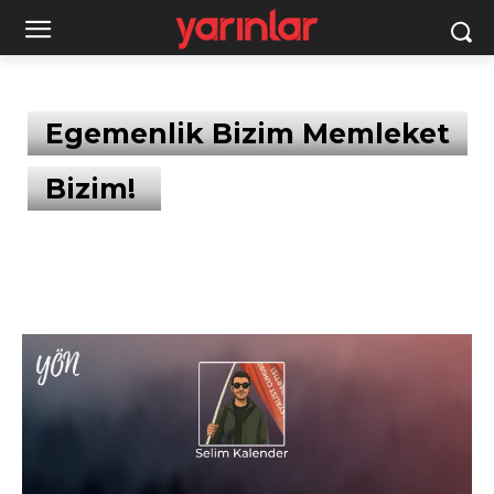
Egemenlik Bizim Memleket
Bizim!