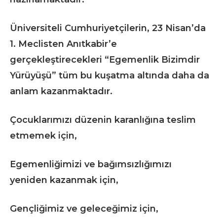
Üniversiteli Cumhuriyetçilerin, 23 Nisan’da
1. Meclisten Anıtkabir’e
gerçekleştirecekleri “Egemenlik Bizimdir
Yürüyüşü” tüm bu kuşatma altında daha da
anlam kazanmaktadır.
Çocuklarımızı düzenin karanlığına teslim
etmemek için,
Egemenliğimizi ve bağımsızlığımızı
yeniden kazanmak için,
Gençliğimiz ve geleceğimiz için,