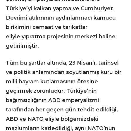
Türkiye’yi kalkan yapma ve Cumhuriyet
Devrimi atılımının aydınlanmacı kamucu
birikimini cemaat ve tarikatlar
eliyle yıpratma projesinin merkezi haline
getirilmiştir.
Tüm bu şartlar altında, 23 Nisan’ı, tarihsel
ve politik anlamından soyutlanmış kuru bir
milli bayram kutlamasının ötesine
geçirmek zorunludur. Türkiye’nin
bağımsızlığının ABD emperyalizmi
tarafından her geçen gün tehdit edildiği,
ABD ve NATO eliyle bölgemizdeki
mazlumların katledildiği, aynı NATO’nun