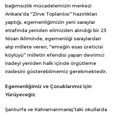
bağımsızlık mücadelemizin merkezi
Ankara’da “Zirve Toplantısı” hazırlıkları
yaptığı, egemenliğimizin yeni saraylar
etrafında yeniden elimizden alındığı bir 23
Nisan ikliminde, egemenliği saraylardan
alıp millete veren, “emeğin esas üreticisi
köylüyü” milletin efendisi yapan devrimci
iradeyi yeniden halk içinde örgütleme
iradesini gösterebilmemiz gerekmektedir.
Egemenliğimiz ve Çocuklarımız için
Yürüyeceğiz
Şanlıurfa ve Kahramanmaraş’taki okullarda