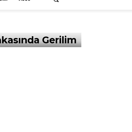
Yakasında Gerilim