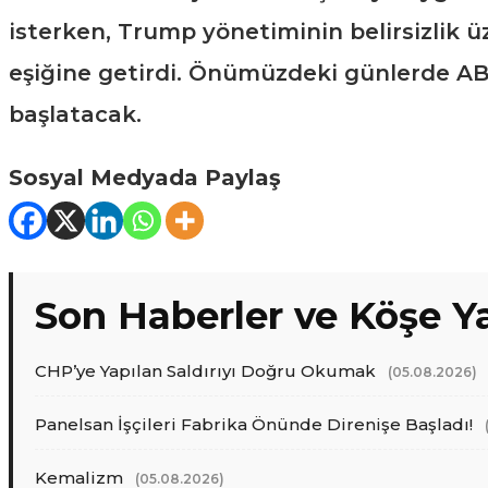
isterken, Trump yönetiminin belirsizlik üz
eşiğine getirdi. Önümüzdeki günlerde ABD
başlatacak.
Sosyal Medyada Paylaş
Son Haberler ve Köşe Ya
CHP’ye Yapılan Saldırıyı Doğru Okumak
(05.08.2026)
Panelsan İşçileri Fabrika Önünde Direnişe Başladı!
Kemalizm
(05.08.2026)