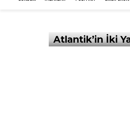
Atlantik’in İki 