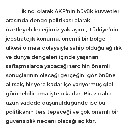
İkinci olarak AKP’nin büyük kuvvetler
arasında denge politikası olarak
özetleyebileceğimiz yaklaşımı; Türkiye’nin
jeostratejik konumu, önemli bir bölge
ülkesi olması dolaysıyla sahip olduğu ağırlık
ve dünya dengeleri içinde yaşanan
saflaşmalarda yapacağı tercihin önemli
sonuçlarının olacağı gerçeğini göz önüne
alırsak, bir yere kadar işe yarıyormuş gibi
görünebilir ama işte o kadar. Biraz daha
uzun vadede düşünüldüğünde ise bu
politikanın ters tepeceği ve çok önemli bir
güvensizlik nedeni olacağı açıktır.