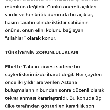
mümkün değildir. Çünkü önemli açıkları
vardır ve her kritik durumda bu açıklar,
hasım tarafın elinde iktidar sahibinin
önüne, onun elini kolunu bağlayan
“silahlar” olarak konur.
TÜRKİYE’NİN ZORUNLULUKLARI
Elbette Tahran zirvesi sadece bu
söylediklerimizde ibaret değil. Her şeyden
önce iki yıldır ara verilen Astana
buluşmalarının bundan sonra düzenli olarak
tekrarlanması kararlaştırıldı. Bu konuda üç
ülke tarafından gösterilen kararlılık son