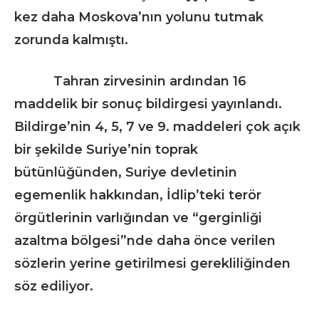
kez daha Moskova’nın yolunu tutmak
zorunda kalmıştı.
Tahran zirvesinin ardından 16
maddelik bir sonuç bildirgesi yayınlandı.
Bildirge’nin 4, 5, 7 ve 9. maddeleri çok açık
bir şekilde Suriye’nin toprak
bütünlüğünden, Suriye devletinin
egemenlik hakkından, İdlip’teki terör
örgütlerinin varlığından ve “gerginliği
azaltma bölgesi”nde daha önce verilen
sözlerin yerine getirilmesi gerekliliğinden
söz ediliyor.