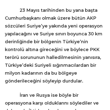
23 Mayıs tarihinden bu yana başta
Cumhurbaşkanı olmak üzere bütün AKP
sözcüleri Suriye’ye yakında yeni operasyon
yapılacağını ve Suriye sınırı boyunca 30 km
derinliğinde bir bölgenin Türkiye’nin
kontrolü altına gireceğini ve böylece PKK
terörü sorununun halledilmesinin yanısıra,
Türkiye’deki Suriyeli sığınmacılardan bir
milyon kadarının da bu bölgeye
gönderileceğini söyleyip durdular.
İran ve Rusya ise böyle bir
operasyona karşı olduklarını söylediler ve