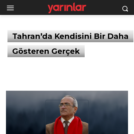
Tahran’da Kendisini Bir Daha
Gösteren Gerçek