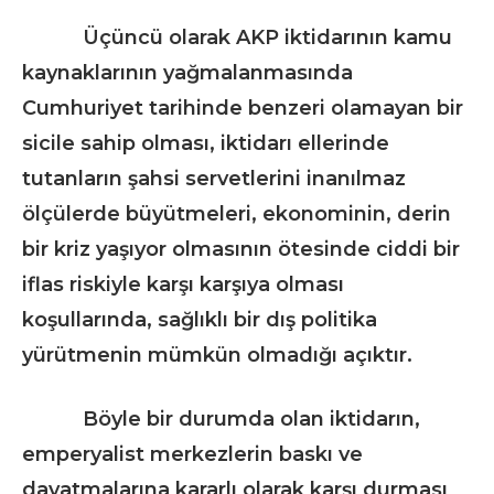
Üçüncü olarak AKP iktidarının kamu
kaynaklarının yağmalanmasında
Cumhuriyet tarihinde benzeri olamayan bir
sicile sahip olması, iktidarı ellerinde
tutanların şahsi servetlerini inanılmaz
ölçülerde büyütmeleri, ekonominin, derin
bir kriz yaşıyor olmasının ötesinde ciddi bir
iflas riskiyle karşı karşıya olması
koşullarında, sağlıklı bir dış politika
yürütmenin mümkün olmadığı açıktır.
Böyle bir durumda olan iktidarın,
emperyalist merkezlerin baskı ve
dayatmalarına kararlı olarak karşı durması