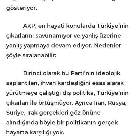
gösteriyor.
AKP, en hayati konularda Türkiye’nin
çıkarlarını savunamıyor ve yanlış üzerine
yanlış yapmaya devam ediyor. Nedenler
şöyle sıralanabilir:
Birinci olarak bu Parti’nin ideolojik
saplantıları, ihvan kardeşliğini esas alarak
yürütmeye çalıştığı dış politika, Türkiye’nin
çıkarları ile örtüşmüyor. Ayrıca İran, Rusya,
Suriye, Irak gerçekleri göz önüne
alındığında böyle bir politikanın gerçek
hayatta karşılığı yok.