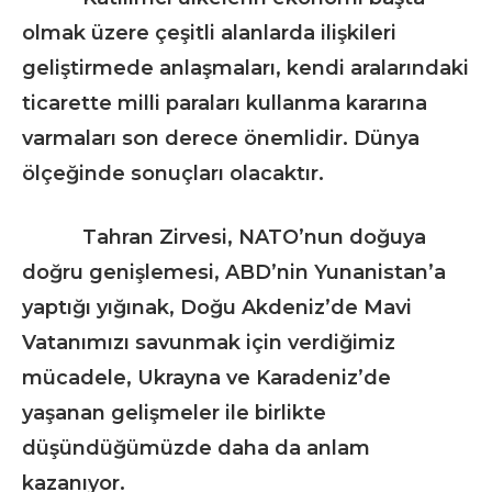
olmak üzere çeşitli alanlarda ilişkileri
geliştirmede anlaşmaları, kendi aralarındaki
ticarette milli paraları kullanma kararına
varmaları son derece önemlidir. Dünya
ölçeğinde sonuçları olacaktır.
Tahran Zirvesi, NATO’nun doğuya
doğru genişlemesi, ABD’nin Yunanistan’a
yaptığı yığınak, Doğu Akdeniz’de Mavi
Vatanımızı savunmak için verdiğimiz
mücadele, Ukrayna ve Karadeniz’de
yaşanan gelişmeler ile birlikte
düşündüğümüzde daha da anlam
kazanıyor.