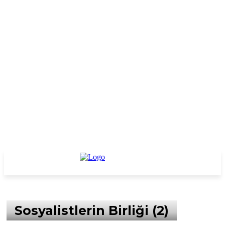
Sosyalistlerin Birliği (2)