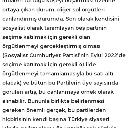
itibaren tuttuğu köşeyi boşaltması üzerine
ortaya çıkan durum, diğer sol örgütleri
canlandırmış durumda. Son olarak kendisini
sosyalist olarak tanımlayan beş partinin
seçime katılmak için gerekli olan
örgütlenmeyi gerçekleştirmiş olması
(Sosyalist Cumhuriyet Partisi’nin Eylül 2022’de
seçime katılmak için gerekli 41 ilde
örgütlenmeyi tamamlamasıyla bu satı altı
olacak) ve bütün bu Partilerin üye sayısında
görülen artış, bu canlanmaya örnek olarak
alınabilir. Bununla birlikte belirlenmesi
gereken önemli gerçek, bu partilerden
hiçbirisinin kendi başına Türkiye siyaseti