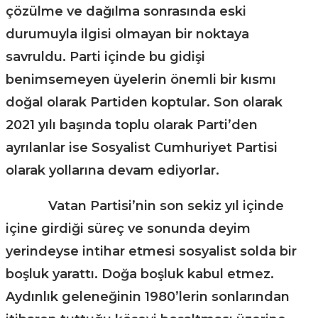
çözülme ve dağılma sonrasında eski
durumuyla ilgisi olmayan bir noktaya
savruldu. Parti içinde bu gidişi
benimsemeyen üyelerin önemli bir kısmı
doğal olarak Partiden koptular. Son olarak
2021 yılı başında toplu olarak Parti’den
ayrılanlar ise Sosyalist Cumhuriyet Partisi
olarak yollarına devam ediyorlar.
Vatan Partisi’nin son sekiz yıl içinde
içine girdiği süreç ve sonunda deyim
yerindeyse intihar etmesi sosyalist solda bir
boşluk yarattı. Doğa boşluk kabul etmez.
Aydınlık geleneğinin 1980’lerin sonlarından