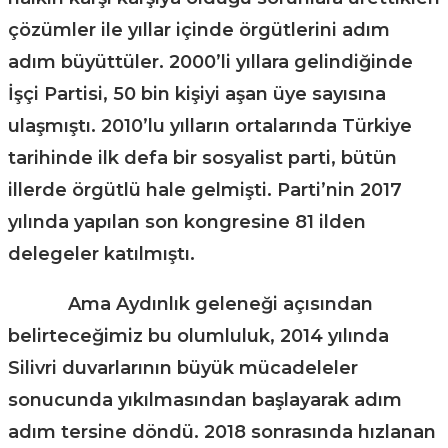
çözümler ile yıllar içinde örgütlerini adım
adım büyüttüler. 2000’li yıllara gelindiğinde
İşçi Partisi, 50 bin kişiyi aşan üye sayısına
ulaşmıştı. 2010’lu yılların ortalarında Türkiye
tarihinde ilk defa bir sosyalist parti, bütün
illerde örgütlü hale gelmişti. Parti’nin 2017
yılında yapılan son kongresine 81 ilden
delegeler katılmıştı.
Ama Aydınlık geleneği açısından
belirteceğimiz bu olumluluk, 2014 yılında
Silivri duvarlarının büyük mücadeleler
sonucunda yıkılmasından başlayarak adım
adım tersine döndü. 2018 sonrasında hızlanan