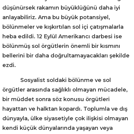
düşünürsek rakamın büyüklüğünü daha iyi
anlayabiliriz. Ama bu büyük potansiyel,
bölünmeler ve kışkırtılan sol içi çatışmalarla
heba edildi. 12 Eylül Amerikancı darbesi ise
bölünmüş sol örgütlerin önemli bir kısmını
bellerini bir daha doğrultamayacakları şekilde
ezdi.
Sosyalist soldaki bölünme ve sol
örgütler arasında sağlıklı olmayan mücadele,
bir müddet sonra söz konusu örgütleri
hayattan ve halktan kopardı. Toplumla ve dış
dünyayla, ülke siyasetiyle çok ilişkisi olmayan
kendi küçük dünyalarında yaşayan veya