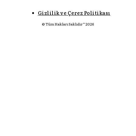
Gizlilik ve Çerez Politikası
© Tüm Hakları Saklıdır * 2026