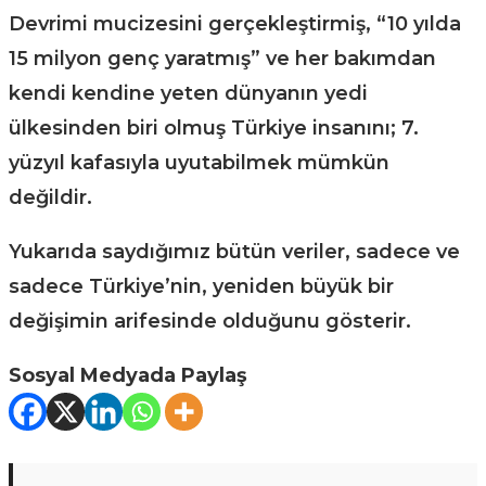
Devrimi mucizesini gerçekleştirmiş, “10 yılda
15 milyon genç yaratmış” ve her bakımdan
kendi kendine yeten dünyanın yedi
ülkesinden biri olmuş Türkiye insanını; 7.
yüzyıl kafasıyla uyutabilmek mümkün
değildir.
Yukarıda saydığımız bütün veriler, sadece ve
sadece Türkiye’nin, yeniden büyük bir
değişimin arifesinde olduğunu gösterir.
Sosyal Medyada Paylaş