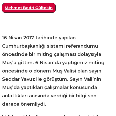
Mehmet Bedri Gültekin
16 Nisan 2017 tarihinde yapılan
Cumhurbaşkanlığı sistemi referandumu
öncesinde bir miting çalışması dolaysıyla
Muş’a gittim. 6 Nisan’da yaptığımız miting
öncesinde o dönem Muş Valisi olan sayın
Seddar Yavuz ile görüştüm. Sayın Vali’nin
Muş’da yaptıkları çalışmalar konusunda
anlattıkları arasında verdiği bir bilgi son
derece önemliydi.