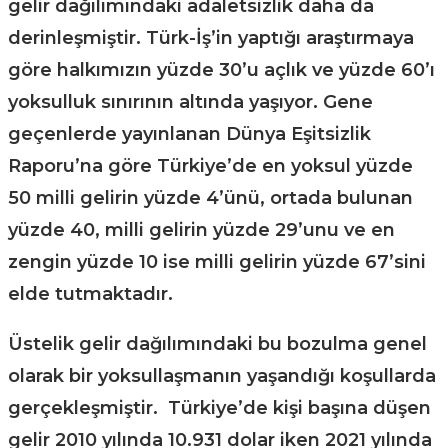
gelir dağılımındaki adaletsizlik daha da
derinleşmiştir. Türk-İş’in yaptığı araştırmaya
göre halkımızın yüzde 30’u açlık ve yüzde 60’ı
yoksulluk sınırının altında yaşıyor. Gene
geçenlerde yayınlanan Dünya Eşitsizlik
Raporu’na göre Türkiye’de en yoksul yüzde
50 milli gelirin yüzde 4’ünü, ortada bulunan
yüzde 40, milli gelirin yüzde 29’unu ve en
zengin yüzde 10 ise milli gelirin yüzde 67’sini
elde tutmaktadır.
Üstelik gelir dağılımındaki bu bozulma genel
olarak bir yoksullaşmanın yaşandığı koşullarda
gerçekleşmiştir. Türkiye’de kişi başına düşen
gelir 2010 yılında 10.931 dolar iken 2021 yılında