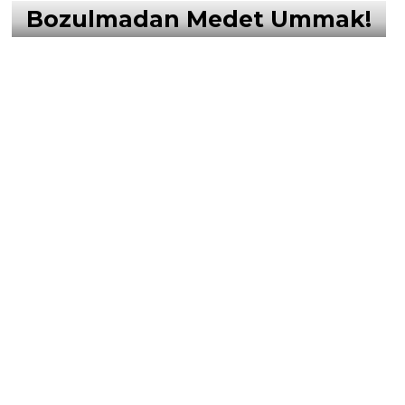
Bozulmadan Medet Ummak!