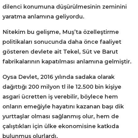
dilenci konumuna düşürülmesinin zeminini
yaratma anlamına geliyordu.
Nitekim bu gelişme, Muş’ta özelleştirme
politikaları sonucunda daha önce faaliyet
gösteren devlete ait Tekel, Süt ve Barut
fabrikalarının kapatılması anlamına gelmiştir.
Oysa Devlet, 2016 yılında sadaka olarak
dağıttığı 200 milyon tl ile 12.500 bin kişiye
asgari ücretten iş verebilir, böylece hem
onların emeğiyle hayatını kazanan başı dik
yurttaşlar olması sağlanmış olur, hem de
çalıştıkları için ülke ekonomisine katkıda
bulunmuş olurlardı.