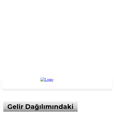
Gelir Dağılımındaki