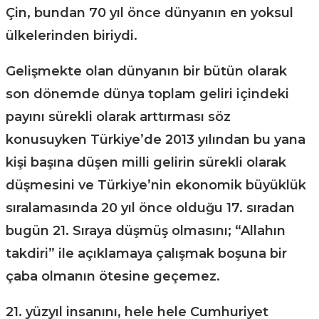
Çin, bundan 70 yıl önce dünyanın en yoksul
ülkelerinden biriydi.
Gelişmekte olan dünyanın bir bütün olarak
son dönemde dünya toplam geliri içindeki
payını sürekli olarak arttırması söz
konusuyken Türkiye’de 2013 yılından bu yana
kişi başına düşen milli gelirin sürekli olarak
düşmesini ve Türkiye’nin ekonomik büyüklük
sıralamasında 20 yıl önce olduğu 17. sıradan
bugün 21. Sıraya düşmüş olmasını; “Allahın
takdiri” ile açıklamaya çalışmak boşuna bir
çaba olmanın ötesine geçemez.
21. yüzyıl insanını, hele hele Cumhuriyet