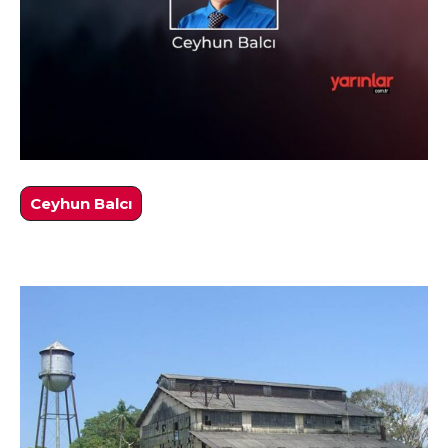
Ceyhun Balcı