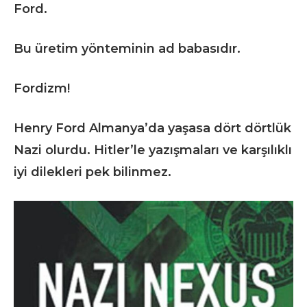
Ford.
Bu üretim yönteminin ad babasıdır.
Fordizm!
Henry Ford Almanya’da yaşasa dört dörtlük
Nazi olurdu. Hitler’le yazışmaları ve karşılıklı
iyi dilekleri pek bilinmez.