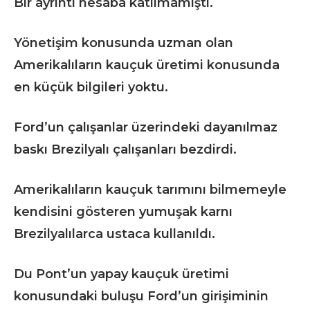
Bir ayrıntı hesaba katılmamıştı.
Yönetişim konusunda uzman olan
Amerikalıların kauçuk üretimi konusunda
en küçük bilgileri yoktu.
Ford’un çalışanlar üzerindeki dayanılmaz
baskı Brezilyalı çalışanları bezdirdi.
Amerikalıların kauçuk tarımını bilmemeyle
kendisini gösteren yumuşak karnı
Brezilyalılarca ustaca kullanıldı.
Du Pont’un yapay kauçuk üretimi
konusundaki buluşu Ford’un girişiminin