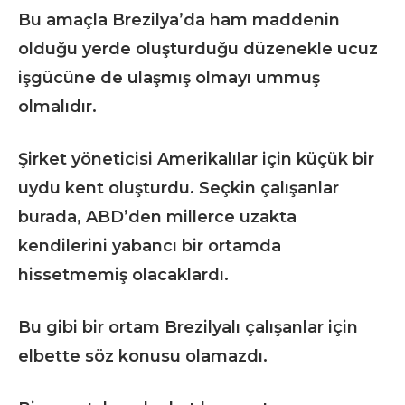
Bu amaçla Brezilya’da ham maddenin
olduğu yerde oluşturduğu düzenekle ucuz
işgücüne de ulaşmış olmayı ummuş
olmalıdır.
Şirket yöneticisi Amerikalılar için küçük bir
uydu kent oluşturdu. Seçkin çalışanlar
burada, ABD’den millerce uzakta
kendilerini yabancı bir ortamda
hissetmemiş olacaklardı.
Bu gibi bir ortam Brezilyalı çalışanlar için
elbette söz konusu olamazdı.