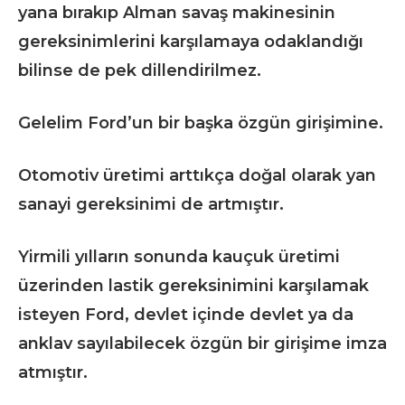
yana bırakıp Alman savaş makinesinin
gereksinimlerini karşılamaya odaklandığı
bilinse de pek dillendirilmez.
Gelelim Ford’un bir başka özgün girişimine.
Otomotiv üretimi arttıkça doğal olarak yan
sanayi gereksinimi de artmıştır.
Yirmili yılların sonunda kauçuk üretimi
üzerinden lastik gereksinimini karşılamak
isteyen Ford, devlet içinde devlet ya da
anklav sayılabilecek özgün bir girişime imza
atmıştır.