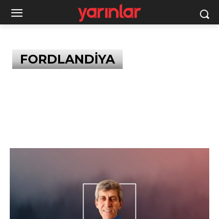
FORDLANDİYA