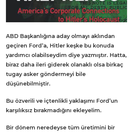
ABD Başkanlığına aday olmayı aklından
geçiren Ford’a, Hitler keşke bu konuda
yardımcı olabilseydim diye yazmıştır. Hatta,
biraz daha ileri giderek olanaklı olsa birkaç
tugay asker göndermeyi bile
düşünebilmiştir.
Bu özverili ve içtenlikli yaklaşımı Ford’un
karşılıksız bırakmadığını ekleyelim.
Bir dönem neredeyse tüm üretimini bir