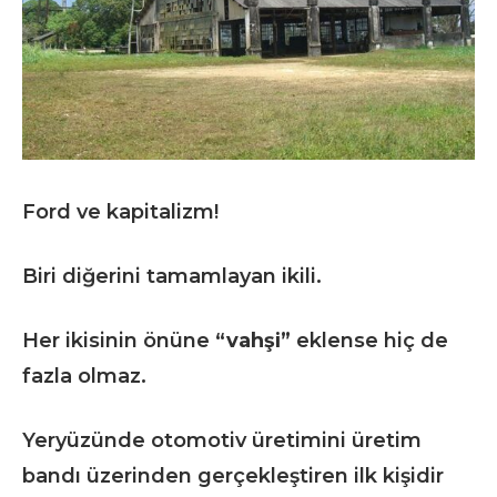
Ford ve kapitalizm!
Biri diğerini tamamlayan ikili.
Her ikisinin önüne
“vahşi”
eklense hiç de
fazla olmaz.
Yeryüzünde otomotiv üretimini üretim
bandı üzerinden gerçekleştiren ilk kişidir