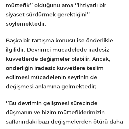
müttefik’’ olduğunu ama ‘’ihtiyatlı bir
siyaset sürdürmek gerektiğini’’
söylemektedir.
Başka bir tartışma konusu ise önderlikle
ilgilidir. Devrimci mücadelede iradesiz
kuvvetlerde değişmeler olabilir. Ancak,
önderliğin iradesiz kuvvetlere teslim
edilmesi mücadelenin seyrinin de
değişmesi anlamına gelmektedir;
‘’Bu devrimin gelişmesi sürecinde
düşmanın ve bizim müttefiklerimizin
saflarındaki bazı değişmelerden ötürü daha