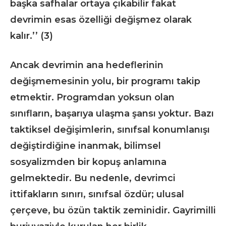
başka safhalar ortaya çıkabilir fakat
devrimin esas özelliği değişmez olarak
kalır.’’ (3)
Ancak devrimin ana hedeflerinin
değişmemesinin yolu, bir programı takip
etmektir. Programdan yoksun olan
sınıfların, başarıya ulaşma şansı yoktur. Bazı
taktiksel değişimlerin, sınıfsal konumlanışı
değiştirdiğine inanmak, bilimsel
sosyalizmden bir kopuş anlamına
gelmektedir. Bu nedenle, devrimci
ittifakların sınırı, sınıfsal özdür; ulusal
çerçeve, bu özün taktik zeminidir. Gayrimilli