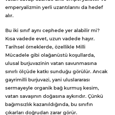
emperyalizmin yerli uzantılarını da hedef
alır.
Bu iki sınıf aynı cephede yer alabilir mi?
Kısa vadede evet, uzun vadede hayır.
Tarihsel örneklerde, özellikle Milli
Mücadele gibi olağanüstü koşullarda,
ulusal burjuvazinin vatan savunmasına
sınırlı ölçüde katkı sunduğu görülür. Ancak
gayrimilli burjuvazi, yani uluslararası
sermayeyle organik bağ kurmuş kesim,
vatan savaşının doğasına aykırıdır. Çünkü
bağımsızlık kazanıldığında, bu sınıfın
çıkarları doğrudan zarar görür.