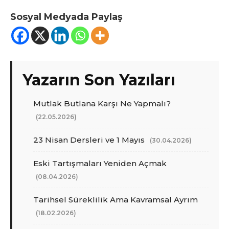
Sosyal Medyada Paylaş
Yazarın Son Yazıları
Mutlak Butlana Karşı Ne Yapmalı?
(22.05.2026)
23 Nisan Dersleri ve 1 Mayıs
(30.04.2026)
Eski Tartışmaları Yeniden Açmak
(08.04.2026)
Tarihsel Süreklilik Ama Kavramsal Ayrım
(18.02.2026)