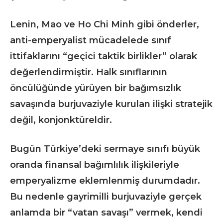
Lenin, Mao ve Ho Chi Minh gibi önderler,
anti-emperyalist mücadelede sınıf
ittifaklarını “geçici taktik birlikler” olarak
değerlendirmiştir. Halk sınıflarının
öncülüğünde yürüyen bir bağımsızlık
savaşında burjuvaziyle kurulan ilişki stratejik
değil, konjonktüreldir.
Bugün Türkiye’deki sermaye sınıfı büyük
oranda finansal bağımlılık ilişkileriyle
emperyalizme eklemlenmiş durumdadır.
Bu nedenle gayrimilli burjuvaziyle gerçek
anlamda bir “vatan savaşı” vermek, kendi