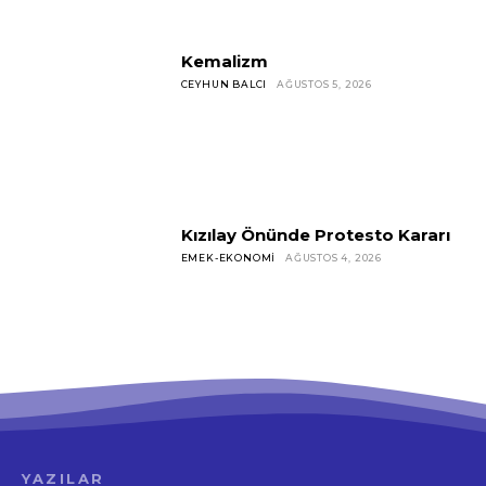
Kemalizm
CEYHUN BALCI
AĞUSTOS 5, 2026
Kızılay Önünde Protesto Kararı
EMEK-EKONOMI
AĞUSTOS 4, 2026
YAZILAR