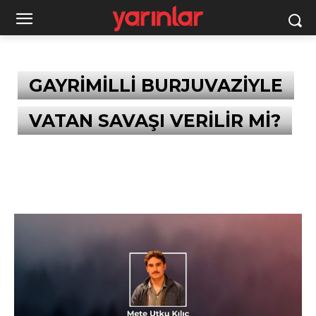
GAYRİMİLLİ BURJUVAZİYLE
VATAN SAVAŞI VERİLİR Mİ?