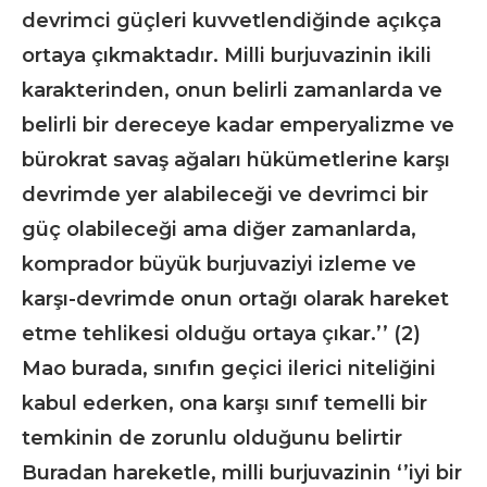
devrimci güçleri kuvvetlendiğinde açıkça
ortaya çıkmaktadır. Milli burjuvazinin ikili
karakterinden, onun belirli zamanlarda ve
belirli bir dereceye kadar emperyalizme ve
bürokrat savaş ağaları hükümetlerine karşı
devrimde yer alabileceği ve devrimci bir
güç olabileceği ama diğer zamanlarda,
komprador büyük burjuvaziyi izleme ve
karşı-devrimde onun ortağı olarak hareket
etme tehlikesi olduğu ortaya çıkar.’’ (2)
Mao burada, sınıfın geçici ilerici niteliğini
kabul ederken, ona karşı sınıf temelli bir
temkinin de zorunlu olduğunu belirtir
Buradan hareketle, milli burjuvazinin ‘’iyi bir