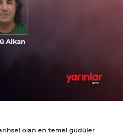
Tarihsel olan en temel güdüler