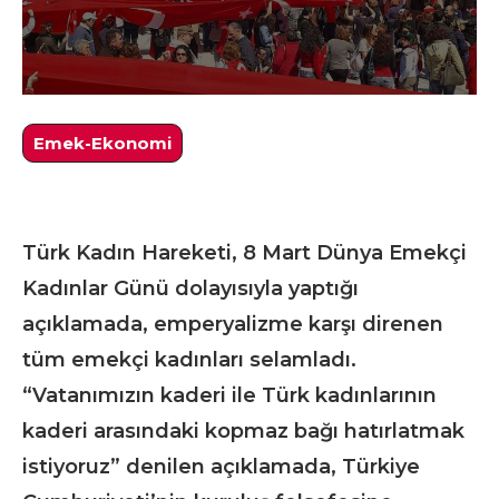
Emek-Ekonomi
Türk Kadın Hareketi, 8 Mart Dünya Emekçi
Kadınlar Günü dolayısıyla yaptığı
açıklamada, emperyalizme karşı direnen
tüm emekçi kadınları selamladı.
“Vatanımızın kaderi ile Türk kadınlarının
kaderi arasındaki kopmaz bağı hatırlatmak
istiyoruz” denilen açıklamada, Türkiye