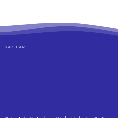
YAZILAR