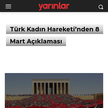
Türk Kadın Hareketi’nden 8
Mart Açıklaması