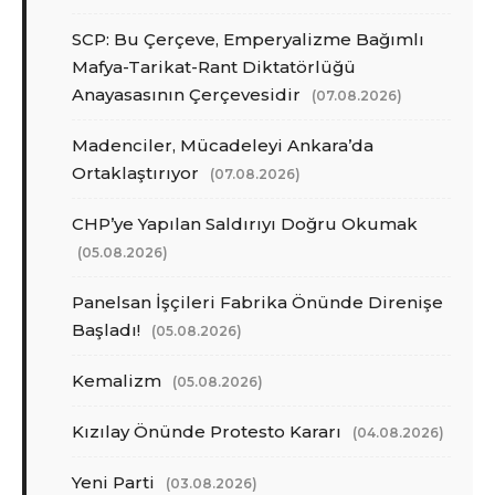
SCP: Bu Çerçeve, Emperyalizme Bağımlı
Mafya-Tarikat-Rant Diktatörlüğü
Anayasasının Çerçevesidir
(07.08.2026)
Madenciler, Mücadeleyi Ankara’da
Ortaklaştırıyor
(07.08.2026)
CHP’ye Yapılan Saldırıyı Doğru Okumak
(05.08.2026)
Panelsan İşçileri Fabrika Önünde Direnişe
Başladı!
(05.08.2026)
Kemalizm
(05.08.2026)
Kızılay Önünde Protesto Kararı
(04.08.2026)
Yeni Parti
(03.08.2026)