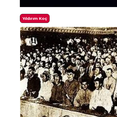
Yıldırım Koç