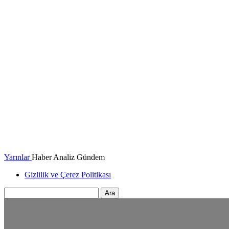
Yarınlar
Haber Analiz Gündem
Gizlilik ve Çerez Politikası