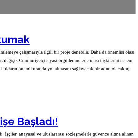
Okumak
mlemeye çalışmasıyla ilgili bir proje denebilir. Daha da önemlisi olası
 değişik Cumhuriyetçi siyasi örgütlenmelerle olası ilişkilerini sistem
işe Başladı!
. İşçiler, anayasal ve uluslararası sözleşmelerle güvence altına alınan