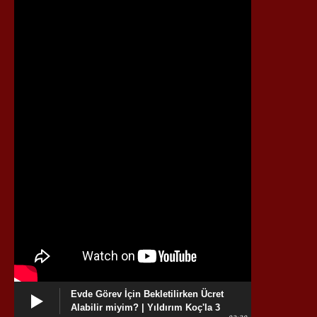
Evde Görev İçin Bekletilirken Ücret
Alabilir miyim? | Yıldırım Koç'la 3