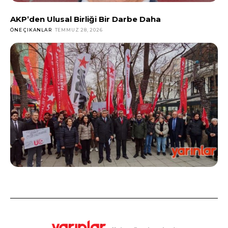
AKP’den Ulusal Birliği Bir Darbe Daha
ÖNE ÇIKANLAR
TEMMUZ 28, 2026