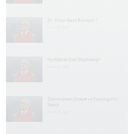
21. Yüzyıl Nasıl Kazanılır?
Aralık 29, 2022
Hortlatılan İran Düşmanlığı!
Aralık 26, 2022
Taammüden Cinayet ve Yaşadığımız
Tehdit
Aralık 22, 2022